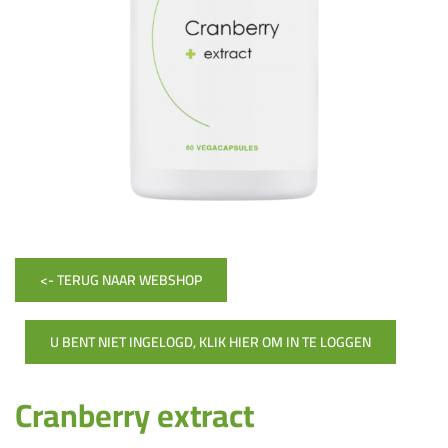
<- TERUG NAAR WEBSHOP
U BENT NIET INGELOGD, KLIK HIER OM IN TE LOGGEN
Cranberry extract