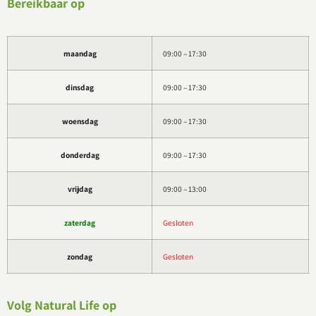
Bereikbaar op
maandag
09:00 – 17:30
dinsdag
09:00 – 17:30
woensdag
09:00 – 17:30
donderdag
09:00 – 17:30
vrijdag
09:00 – 13:00
zaterdag
Gesloten
zondag
Gesloten
Volg Natural Life op