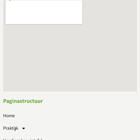
Paginastructuur
Home
Praktijk