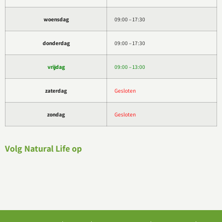
woensdag
09:00 – 17:30
donderdag
09:00 – 17:30
vrijdag
09:00 – 13:00
zaterdag
Gesloten
zondag
Gesloten
Volg Natural Life op