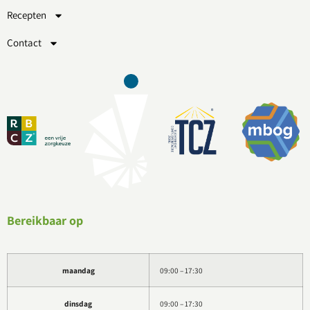
Recepten
Contact
Bereikbaar op
maandag
09:00 – 17:30
dinsdag
09:00 – 17:30