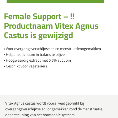
Female Support – !!
Productnaam Vitex Agnus
Castus is gewijzigd
• Voor overgangsverschijnselen en menstruatieongemakken
• Helpt het lichaam in balans te blijven
• Hoogwaardig extract met 0,6% aucubin
• Geschikt voor vegetariërs
Vitex Agnus castus wordt vooral veel gebruikt bij
overgangsverschijnselen, ongemakken rond de menstruatie,
ondersteuning van het hormonale systeem.