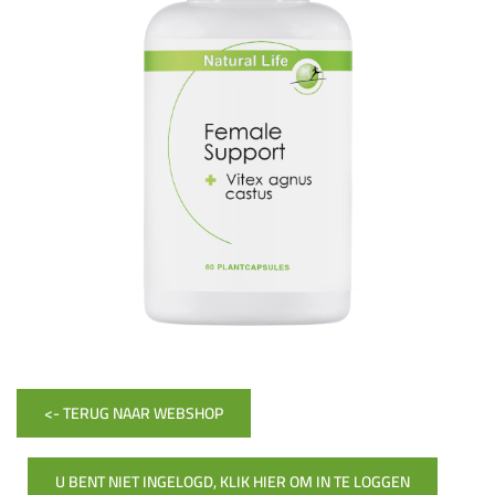
<- TERUG NAAR WEBSHOP
U BENT NIET INGELOGD, KLIK HIER OM IN TE LOGGEN