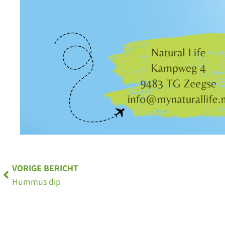
VORIGE BERICHT
Hummus dip