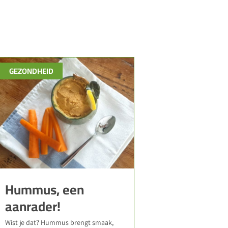
GEZONDHEID
Hummus, een
aanrader!
Wist je dat? Hummus brengt smaak,