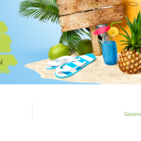
Gezond