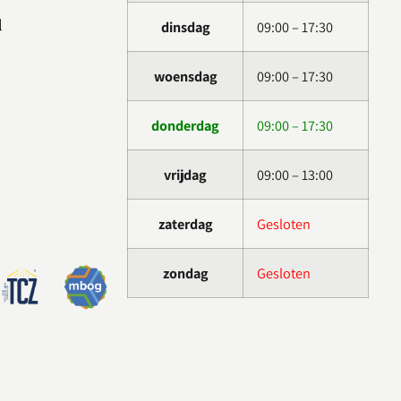
l
dinsdag
09:00 – 17:30
woensdag
09:00 – 17:30
donderdag
09:00 – 17:30
vrijdag
09:00 – 13:00
zaterdag
Gesloten
zondag
Gesloten