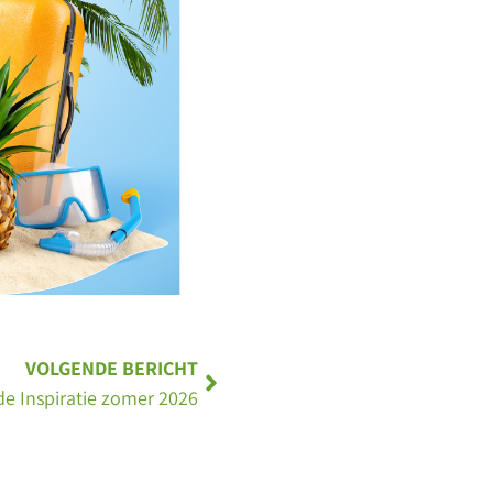
VOLGENDE BERICHT
e Inspiratie zomer 2026