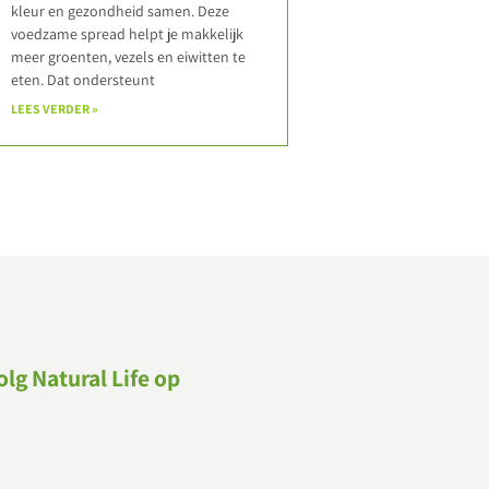
kleur en gezondheid samen. Deze
voedzame spread helpt je makkelijk
meer groenten, vezels en eiwitten te
eten. Dat ondersteunt
LEES VERDER »
olg Natural Life op