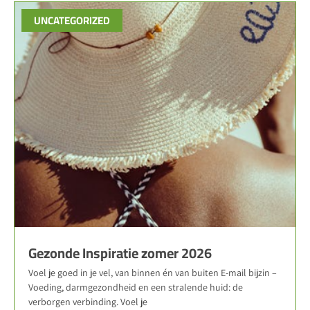
UNCATEGORIZED
Gezonde Inspiratie zomer 2026
Voel je goed in je vel, van binnen én van buiten E-mail bijzin –
Voeding, darmgezondheid en een stralende huid: de
verborgen verbinding. Voel je