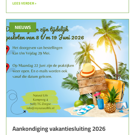
LEES VERDER »
NIEUWS
Aankondiging vakantiesluiting 2026