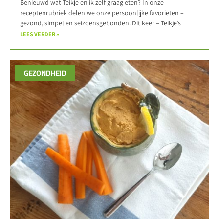
Benieuwd wat Teikje en ik zelf graag eten? In onze
receptenrubriek delen we onze persoonlijke favorieten –
gezond, simpel en seizoensgebonden. Dit keer – Teikje’s
LEES VERDER »
GEZONDHEID