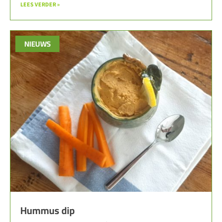
LEES VERDER »
NIEUWS
Hummus dip