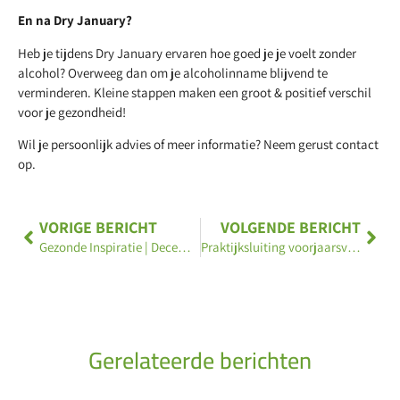
En na Dry January?
Heb je tijdens Dry January ervaren hoe goed je je voelt zonder
alcohol? Overweeg dan om je alcoholinname blijvend te
verminderen. Kleine stappen maken een groot & positief verschil
voor je gezondheid!
Wil je persoonlijk advies of meer informatie? Neem gerust contact
op.
VORIGE BERICHT
VOLGENDE BERICHT
Gezonde Inspiratie | December 2024
Praktijksluiting voorjaarsvakantie 2025
Gerelateerde berichten