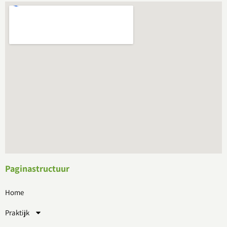
Paginastructuur
Home
Praktijk