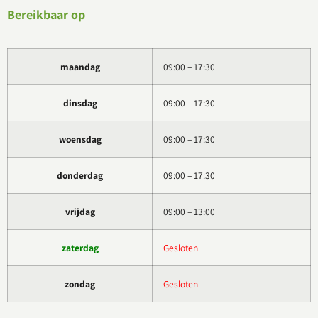
Bereikbaar op
maandag
09:00 – 17:30
dinsdag
09:00 – 17:30
woensdag
09:00 – 17:30
donderdag
09:00 – 17:30
vrijdag
09:00 – 13:00
zaterdag
Gesloten
zondag
Gesloten