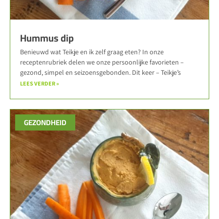
Hummus dip
Benieuwd wat Teikje en ik zelf graag eten? In onze
receptenrubriek delen we onze persoonlijke favorieten –
gezond, simpel en seizoensgebonden. Dit keer – Teikje’s
LEES VERDER »
GEZONDHEID