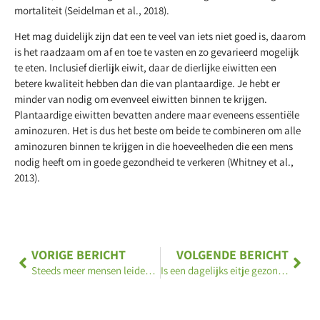
mortaliteit (Seidelman et al., 2018).
Het mag duidelijk zijn dat een te veel van iets niet goed is, daarom
is het raadzaam om af en toe te vasten en zo gevarieerd mogelijk
te eten. Inclusief dierlijk eiwit, daar de dierlijke eiwitten een
betere kwaliteit hebben dan die van plantaardige. Je hebt er
minder van nodig om evenveel eiwitten binnen te krijgen.
Plantaardige eiwitten bevatten andere maar eveneens essentiële
aminozuren. Het is dus het beste om beide te combineren om alle
aminozuren binnen te krijgen in die hoeveelheden die een mens
nodig heeft om in goede gezondheid te verkeren (Whitney et al.,
2013).
VORIGE BERICHT
VOLGENDE BERICHT
Steeds meer mensen leiden zittend bestaan
Is een dagelijks eitje gezond of niet