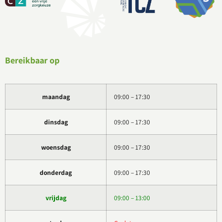
Bereikbaar op
maandag
09:00 – 17:30
dinsdag
09:00 – 17:30
woensdag
09:00 – 17:30
donderdag
09:00 – 17:30
vrijdag
09:00 – 13:00