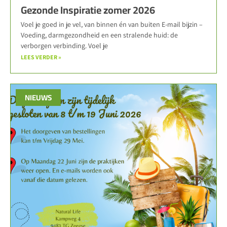
Gezonde Inspiratie zomer 2026
Voel je goed in je vel, van binnen én van buiten E-mail bijzin –
Voeding, darmgezondheid en een stralende huid: de
verborgen verbinding. Voel je
LEES VERDER »
NIEUWS