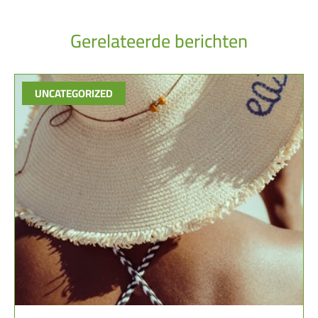
Gerelateerde berichten
UNCATEGORIZED