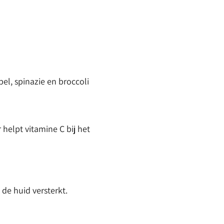
el, spinazie en broccoli
helpt vitamine C bij het
 de huid versterkt.