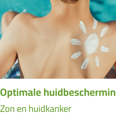
Optimale huidbeschermi
Zon en huidkanker