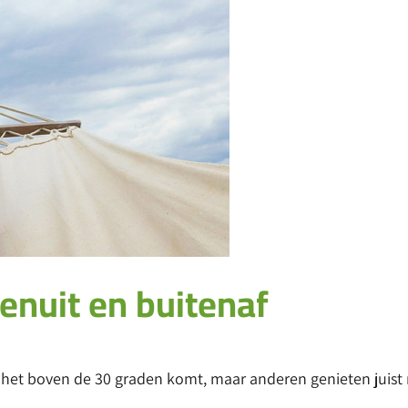
nuit en buitenaf
het boven de 30 graden komt, maar anderen genieten juist 