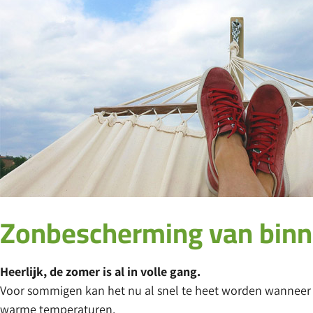
Zonbescherming van binne
Heerlijk, de zomer is al in volle gang.
Voor sommigen kan het nu al snel te heet worden wanneer 
warme temperaturen.