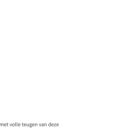
met volle teugen van deze